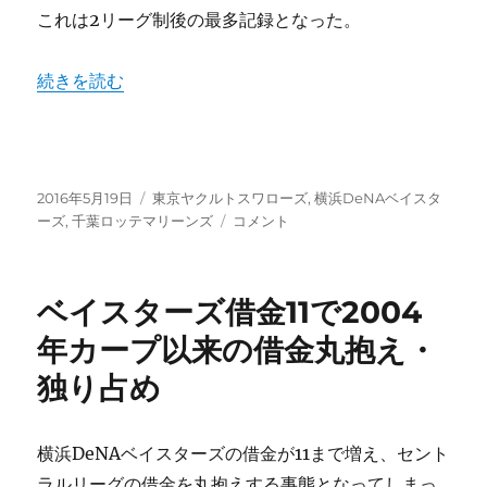
で
これは2リーグ制後の最多記録となった。
19！
に
“2試合連続サヨナラ勝ちの合計得点日本記録は千葉ロッテ
続きを読む
投
カ
2016年5月19日
東京ヤクルトスワローズ
,
横浜DeNAベイスタ
稿
テ
2
ーズ
,
千葉ロッテマリーンズ
コメント
日:
ゴ
試
リ
合
ー
連
ベイスターズ借金11で2004
続
サ
年カープ以来の借金丸抱え・
ヨ
独り占め
ナ
ラ
勝
ち
横浜DeNAベイスターズの借金が11まで増え、セント
の
ラルリーグの借金を丸抱えする事態となってしまっ