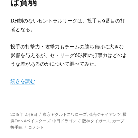
は貧弱
億
円
で
DH制のないセントラルリーグは、投手も9番目の打
歴
者となる。
代
3
位
投手の打撃力・攻撃力もチームの勝ち負けに大きな
タ
影響を与えるが、セ・リーグ6球団の打撃力はどのよ
イ！
うな差があるのかについて調べてみた。
最
高
年
“2015チーム別投手打撃成績比較！まえけん抜けたらカー
続きを読む
俸
ラ
ン
キ
ン
投
カ
2015年12月8日
東京ヤクルトスワローズ
,
読売ジャイアンツ
,
横
グ！
稿
テ
浜DeNAベイスターズ
,
中日ドラゴンズ
,
阪神タイガース
,
カープ
に
日:
2015
ゴ
投手陣
コメント
チ
リ