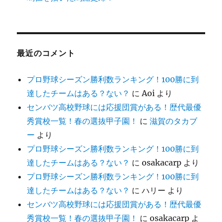
最近のコメント
プロ野球シーズン勝利数ランキング！100勝に到
達したチームはある？ない？
に
Aoi
より
センバツ高校野球には応援団賞がある！歴代最優
秀賞校一覧！春の選抜甲子園！
に
滋賀のタカブ
ー
より
プロ野球シーズン勝利数ランキング！100勝に到
達したチームはある？ない？
に
osakacarp
より
プロ野球シーズン勝利数ランキング！100勝に到
達したチームはある？ない？
に
ハリー
より
センバツ高校野球には応援団賞がある！歴代最優
秀賞校一覧！春の選抜甲子園！
に
osakacarp
よ