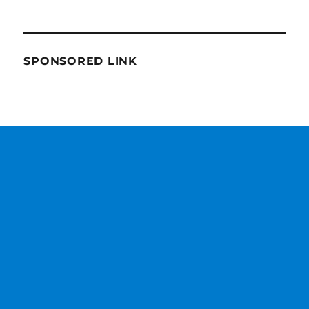
次の
稿
任
ペー
へ、
ジ
の
日
本
SPONSORED LINK
球
ペ
界
で
ー
GM
は
ジ
浸
透
す
送
る
の
り
か？
に