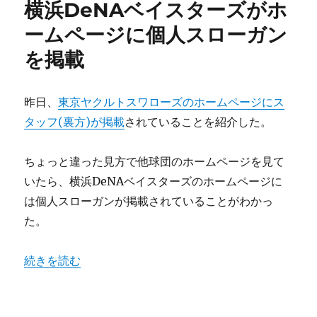
横浜DeNAベイスターズがホ
ズ
ン
ームページに個人スローガン
勝
を掲載
利
日
本
記
昨日、
東京ヤクルトスワローズのホームページにス
録
タッフ(裏方)が掲載
されていることを紹介した。
は
23
年、
ちょっと違った見方で他球団のホームページを見て
カ
いたら、横浜DeNAベイスターズのホームページに
ー
は個人スローガンが掲載されていることがわかっ
プ
球
た。
団
記
“横浜DeNAベイスターズがホームページに個人スローガン
続きを読む
録
は
誰
で