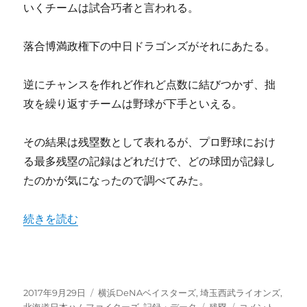
いくチームは試合巧者と言われる。
A
ク
ラ
落合博満政権下の中日ドラゴンズがそれにあたる。
ス
入
逆にチャンスを作れど作れど点数に結びつかず、拙
り
し
攻を繰り返すチームは野球が下手といえる。
た
の
その結果は残塁数として表れるが、プロ野球におけ
は
過
る最多残塁の記録はどれだけで、どの球団が記録し
去
たのかが気になったので調べてみた。
何
度？
共
“プロ野球最多残塁の日本記録は？延長12回で21、9回で1
続きを読む
に
貯
金
し
て
投
カ
2017年9月29日
横浜DeNAベイスターズ
,
埼玉西武ライオンズ
,
の
稿
テ
タ
プ