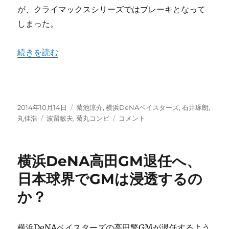
ズ
が、クライマックスシリーズではブレーキとなって
の
しまった。
生
え
抜
“丸佳浩＆菊池涼介 vs 石井琢朗＆波留敏夫、数字以上の貢
続きを読む
き
解
雇
事
情
投
カ
2014年10月14日
菊池涼介
,
横浜DeNAベイスターズ
,
石井琢朗
,
に
稿
タ
テ
丸
丸佳浩
波留敏夫
,
菊丸コンビ
コメント
日:
グ
ゴ
佳
リ
浩
ー
＆
横浜DeNA高田GM退任へ、
菊
池
日本球界でGMは浸透するの
涼
か？
介
vs
石
井
横浜DeNAベイスターズの高田繁GMが退任するよう