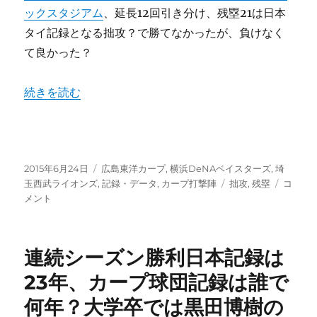
外
ックスタジアム
、延長12回引き分け、残塁21は日本
球
タイ記録となる拙攻？で勝てなかったが、負けなく
場
で
て良かった？
は
な
“延長12回で残塁21は日本タイ記録、9回で19残塁よりは
続きを読む
く
連
盟
の
問
投
カ
題
2015年6月24日
広島東洋カープ
,
横浜DeNAベイスターズ
,
埼
稿
テ
タ
で
延
玉西武ライオンズ
,
記録・データ
,
カープ打撃陣
拙攻
,
残塁
コ
日:
ゴ
グ
は？
長
メント
リ
へ
12
ー
の
回
で
連続シーズン勝利日本記録は
残
塁
23年、カープ球団記録は誰で
21
何年？大学卒では黒田博樹の
は
日