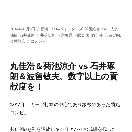
組
ん
で
み
た!!
投
カ
2014年11月3日
横浜DeNAベイスターズ
,
球団経営
,
FA・人的
に
稿
タ
テ
補償
,
石井琢朗
井端弘和
,
任意引退
,
内藤雄太
,
戦力外
,
自由契約
,
日:
金
グ
ゴ
金城龍彦
コメント
城
リ
FA？
ー
毎
丸佳浩＆菊池涼介 vs 石井琢
年
恒
朗＆波留敏夫、数字以上の貢
例!?
献度を！
の
横
浜
ベ
2014年、カープ打線の中心であり象徴であった菊丸
イ
コンビ。
ス
タ
ー
共に初の3割を達成しキャリアハイの成績を残した