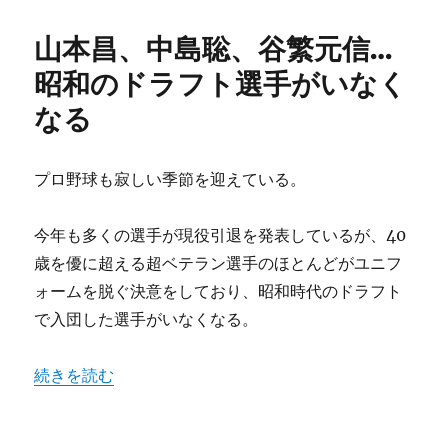
ー
ー
ム
山本昌、中島聡、谷繁元信…
別
投
昭和のドラフト選手がいなく
手
なる
打
撃
成
績
プロ野球も寂しい季節を迎えている。
比
較！
今年も多くの選手が現役引退を発表しているが、40
ま
え
歳を優に超える超ベテラン選手のほとんどがユニフ
け
ォームを脱ぐ決意をしており、昭和時代のドラフト
ん
で入団した選手がいなくなる。
抜
け
た
“山本昌、中島聡、谷繁元信…昭和のドラフト選手がいなく
続きを読む
ら
カ
ー
プ