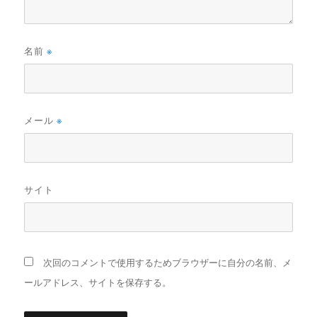
名前
※
メール
※
サイト
次回のコメントで使用するためブラウザーに自分の名前、メ
ールアドレス、サイトを保存する。