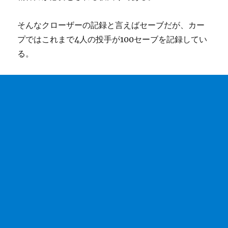
そんなクローザーの記録と言えばセーブだが、カー
プではこれまで4人の投手が100セーブを記録してい
る。