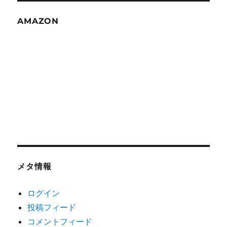
AMAZON
メタ情報
ログイン
投稿フィード
コメントフィード