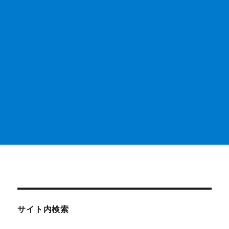
サイト内検索