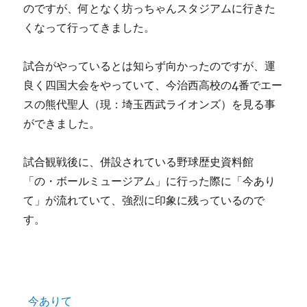
のですが、何となく坊っちゃんスタジアムに行きた
くなって行ってきました。
試合がやっているとは知らず向かったのですが、運
良く四国大会をやっていて、今治西高校の4番でエー
スの熊代聖人（現：埼玉西武ライオンズ）を見る事
ができました。
試合観戦後に、併設されている野球歴史資料館
「の・ボールミュージアム」に行った際に「今あり
て」が流れていて、強烈に印象に残っているので
す。
今ありて