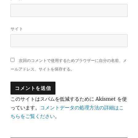
サイト
次回のコメントで使用するためブラウザーに自分の名前、メ
ールアドレス、サイトを保存する。
このサイトはスパムを低減するために Akismet を使
っています。
コメントデータの処理方法の詳細はこ
ちらをご覧ください
。