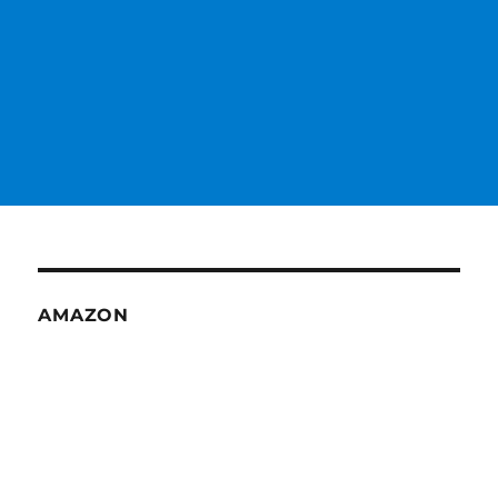
AMAZON