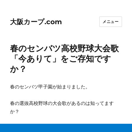
大阪カープ.com
メニュー
春のセンバツ高校野球大会歌
「今ありて」をご存知です
か？
春のセンバツ甲子園が始まりました。
春の選抜高校野球の大会歌があるのは知ってます
か？