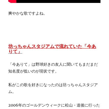
爽やかな歌ですよね。
坊っちゃんスタジアムで流れていた「今あ
りて」
「今ありて」は野球好きの友人に聞いてもまだまだ
知名度が低いのが現状です。
私がこの歌を好きになったのは坊っちゃんスタジア
ム。
2006年のゴールデンウィークに松山・道後に行った