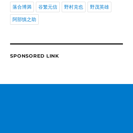
落合博満
谷繁元信
野村克也
野茂英雄
阿部慎之助
SPONSORED LINK