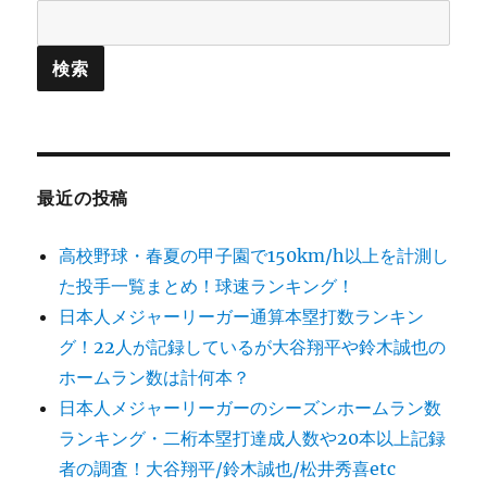
最近の投稿
高校野球・春夏の甲子園で150km/h以上を計測し
た投手一覧まとめ！球速ランキング！
日本人メジャーリーガー通算本塁打数ランキン
グ！22人が記録しているが大谷翔平や鈴木誠也の
ホームラン数は計何本？
日本人メジャーリーガーのシーズンホームラン数
ランキング・二桁本塁打達成人数や20本以上記録
者の調査！大谷翔平/鈴木誠也/松井秀喜etc