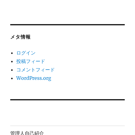
メタ情報
ログイン
投稿フィード
コメントフィード
WordPress.org
管理人自己紹介