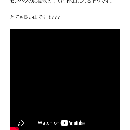
センバツの応援歌としては3代目になるそうです。
とても良い曲ですよ♪♪♪