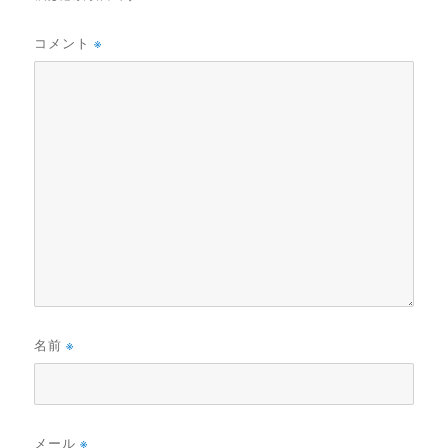
コメント
※
名前
※
メール
※