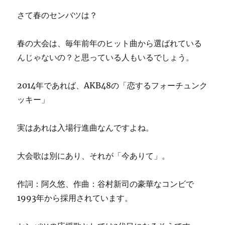
さて春のセンバツは？
春の大会は、毎年前年のヒット曲から選ばれている
んじゃないの？と思っている人もいるでしょう。
2014年であれば、AKB48の「恋するフォーチュンク
ッキー」
実はあれは入場行進曲なんですよね。
大会歌は別にあり、それが「今ありて」。
作詞：阿久悠、作曲：谷村新司の豪華なコンビで
1993年から採用されています。