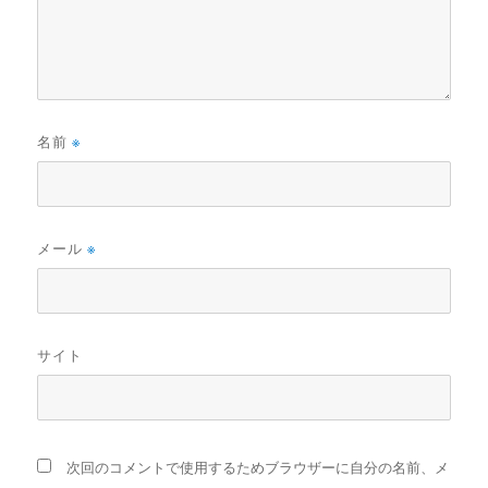
名前
※
メール
※
サイト
次回のコメントで使用するためブラウザーに自分の名前、メ