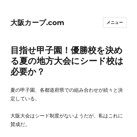
大阪カープ.com
メニュー
目指せ甲子園！優勝校を決め
る夏の地方大会にシード校は
必要か？
夏の甲子園、各都道府県での組み合わせが続々と決
定している。
大阪大会はシード制度がないようだが、私はこれに
賛成だ。