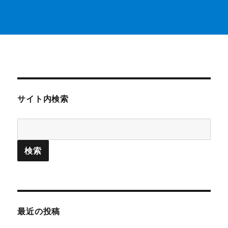
サイト内検索
最近の投稿