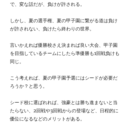
で、変な話だが、負けが許される。
しかし、夏の選手権、夏の甲子園に繋がる道は負け
が許されない、負けたら終わりの世界。
言いかえれば優勝校さえ決まれば良い大会、甲子園
を目指しているチームにしたら準優勝も1回戦負けも
同じ。
こう考えれば、夏の甲子園予選にはシードが必要だ
ろうか？と思う。
シード校に選ばれれば、強豪とは勝ち進まないと当
たらない、2回戦や3回戦からの登場など、日程的に
優位になるなどのメリットがある。