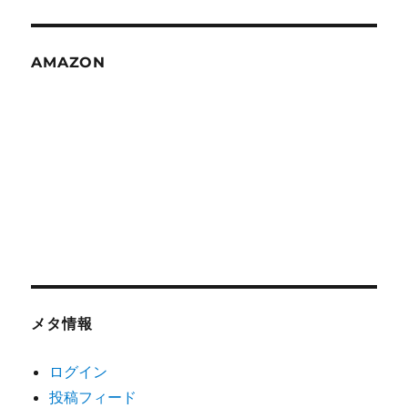
AMAZON
メタ情報
ログイン
投稿フィード