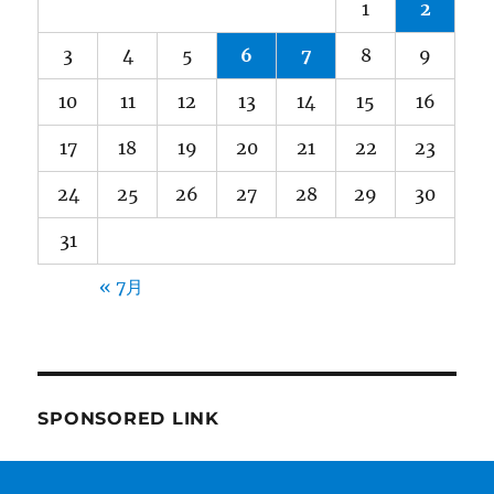
1
2
3
4
5
6
7
8
9
10
11
12
13
14
15
16
17
18
19
20
21
22
23
24
25
26
27
28
29
30
31
« 7月
SPONSORED LINK