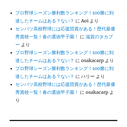
プロ野球シーズン勝利数ランキング！100勝に到
達したチームはある？ない？
に
Aoi
より
センバツ高校野球には応援団賞がある！歴代最優
秀賞校一覧！春の選抜甲子園！
に
滋賀のタカブ
ー
より
プロ野球シーズン勝利数ランキング！100勝に到
達したチームはある？ない？
に
osakacarp
より
プロ野球シーズン勝利数ランキング！100勝に到
達したチームはある？ない？
に
ハリー
より
センバツ高校野球には応援団賞がある！歴代最優
秀賞校一覧！春の選抜甲子園！
に
osakacarp
よ
り