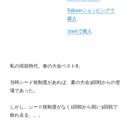
Yahooショッピングで
購入
7netで購入
私の現役時代、春の大会ベスト8。
当時シード校制度があれば、夏の大会3回戦からの登
場であった。
しかし、シード校制度がなく1回戦から戦い3回戦で
敗れ去る。。。