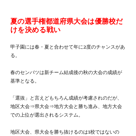
夏の選手権都道府県大会は優勝校だ
けを決める戦い
甲子園には春・夏と合わせて年に2度のチャンスがあ
る。
春のセンバツは新チーム結成後の秋の大会の成績が
基準となる。
「選抜」と言えどもちろん成績が考慮されのだが、
地区大会⇒県大会⇒地方大会と勝ち進み、地方大会
での上位が選出されるシステム。
地区大会、県大会を勝ち抜けるのは1校ではないの