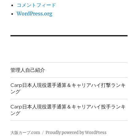
コメントフィード
WordPress.org
管理人自己紹介
Carp日本人現役選手通算＆キャリアハイ打撃ランキ
ング
Carp日本人現役選手通算＆キャリアハイ投手ランキ
ング
大阪カープ.com
Proudly powered by WordPress