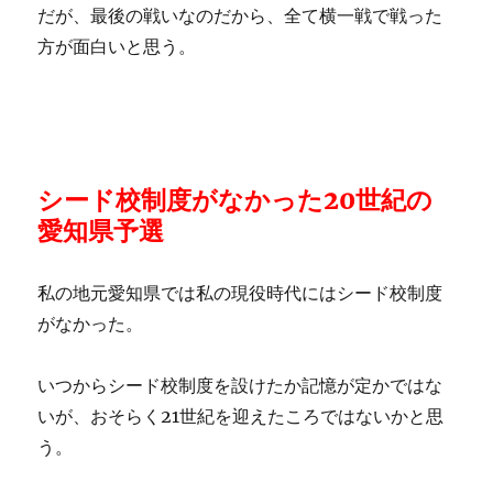
だが、最後の戦いなのだから、全て横一戦で戦った
方が面白いと思う。
シード校制度がなかった20世紀の
愛知県予選
私の地元愛知県では私の現役時代にはシード校制度
がなかった。
いつからシード校制度を設けたか記憶が定かではな
いが、おそらく21世紀を迎えたころではないかと思
う。