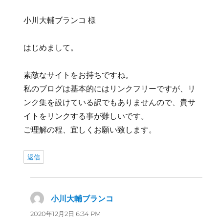
小川大輔ブランコ 様
はじめまして。
素敵なサイトをお持ちですね。
私のブログは基本的にはリンクフリーですが、リ
ンク集を設けている訳でもありませんので、貴サ
イトをリンクする事が難しいです。
ご理解の程、宜しくお願い致します。
返信
小川大輔ブランコ
よ
り:
2020年12月2日 6:34 PM