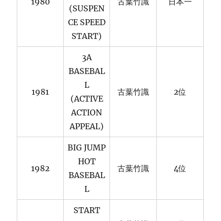
1980
古葉竹識
日本一
(SUSPEN
CE SPEED
START)
3A
BASEBAL
L
1981
古葉竹識
2位
(ACTIVE
ACTION
APPEAL)
BIG JUMP
HOT
1982
古葉竹識
4位
BASEBAL
L
START