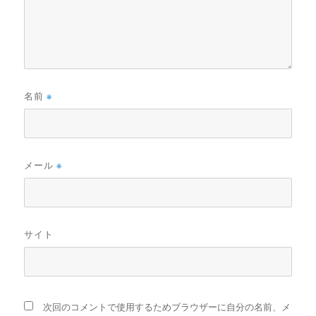
名前
※
メール
※
サイト
次回のコメントで使用するためブラウザーに自分の名前、メ