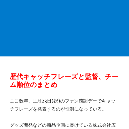
歴代キャッチフレーズと監督、チー
ム順位のまとめ
ここ数年、11月23日(祝)のファン感謝デーでキャッ
チフレーズを発表するのが恒例になっている。
グッズ開発などの商品企画に長けている株式会社広