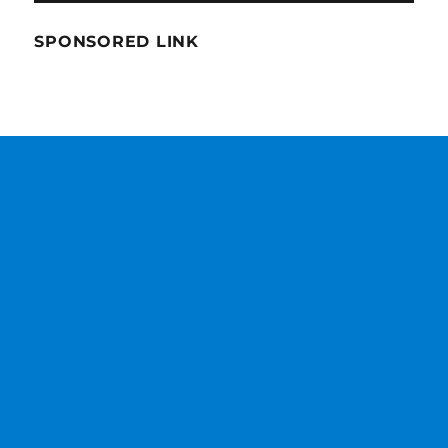
SPONSORED LINK