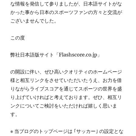
な情報を発信して参りましたが、日本語サイトがな
かった事から日本のスポーツファンの方々と交流が
ございませんでした。
この度
弊社日本語版サイト「Flashscore.co.jp」
の開設に伴い、ぜひ高いクオリティのホームページ
様と相互リンクをさせていただいたうえ、お力を借
りながらライブスコアを通じてスポーツの世界を盛
り上げていければと考えております。ぜひ、相互リ
ンクについてご検討をいただければ嬉しく思いま
す。
※ 当ブログのトップページは ｢サッカー｣ の設定とな