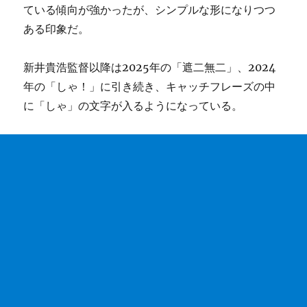
ている傾向が強かったが、シンプルな形になりつつ
ある印象だ。
新井貴浩監督以降は2025年の「遮二無二」、2024
年の「しゃ！」に引き続き、キャッチフレーズの中
に「しゃ」の文字が入るようになっている。