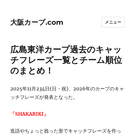
大阪カープ.com
メニュー
広島東洋カープ過去のキャッ
チフレーズ一覧とチーム順位
のまとめ！
2025年11月234日(日・祝)、2026年のカープのキャ
ッチフレーズが発表となった。
「SHAKARIKI
」
造語やちょっと捻った形でキャッチフレーズを作っ