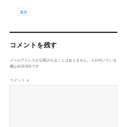
返信
コメントを残す
メールアドレスが公開されることはありません。
※
が付いている
欄は必須項目です
コメント
※