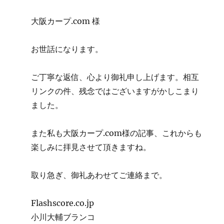
大阪カープ.com 様
お世話になります。
ご丁寧な返信、心より御礼申し上げます。相互
リンクの件、残念ではございますがかしこまり
ました。
また私も大阪カープ.com様の記事、これからも
楽しみに拝見させて頂きますね。
取り急ぎ、御礼あわせてご連絡まで。
Flashscore.co.jp
小川大輔ブランコ