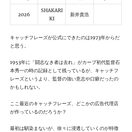
SHAKARI
2026
新井貴浩
KI
キャッチフレーズが公式にできたのは1973年からだ
と思う。
1953年に「闘志なき者は去れ」がカープ初代監督石
本秀一の時の記録として残っているが、キャッチフ
レーズというより、監督の強い意志や口癖だったの
かもしれない。
ここ最近のキャッチフレーズ、どこかの広告代理店
が作っているのだろうか？
最初は馴染まないが、徐々に浸透していくのが特徴