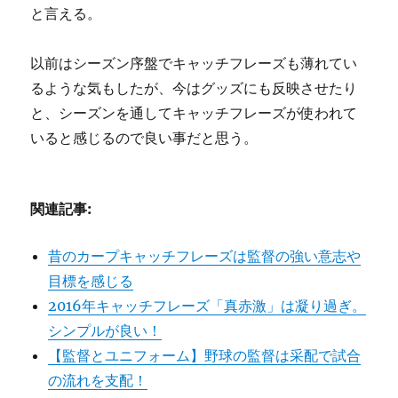
と言える。
以前はシーズン序盤でキャッチフレーズも薄れてい
るような気もしたが、今はグッズにも反映させたり
と、シーズンを通してキャッチフレーズが使われて
いると感じるので良い事だと思う。
関連記事:
昔のカープキャッチフレーズは監督の強い意志や
目標を感じる
2016年キャッチフレーズ「真赤激」は凝り過ぎ。
シンプルが良い！
【監督とユニフォーム】野球の監督は采配で試合
の流れを支配！