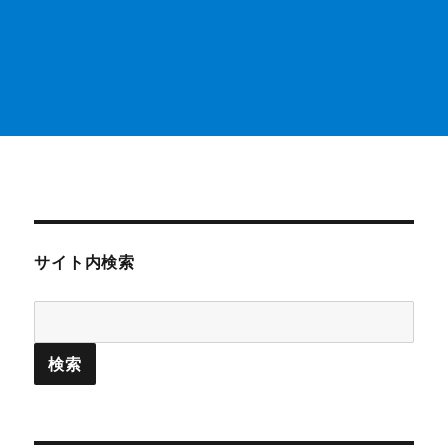
サイト内検索