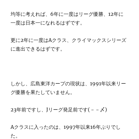
均等に考えれば、6年に一度はリーグ優勝、12年に
一度は日本一になれるはずです。
更に2年に一度はAクラス、クライマックスシリーズ
に進出できるはずです。
しかし、広島東洋カープの現状は、1991年以来リー
グ優勝を果たしていません。
23年前ですし、Jリーグ発足前です(－－〆)
Aクラスに入ったのは、1997年以来16年ぶりでし
た。