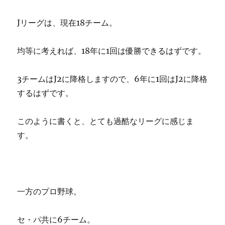
Jリーグは、現在18チーム。
均等に考えれば、18年に1回は優勝できるはずです。
3チームはJ2に降格しますので、6年に1回はJ2に降格
するはずです。
このように書くと、とても過酷なリーグに感じま
す。
一方のプロ野球。
セ・パ共に6チーム。