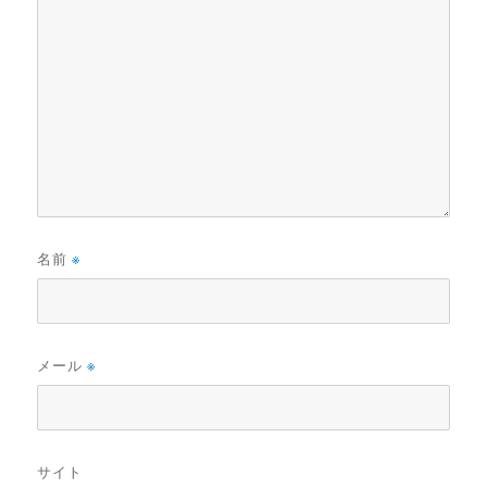
名前
※
メール
※
サイト