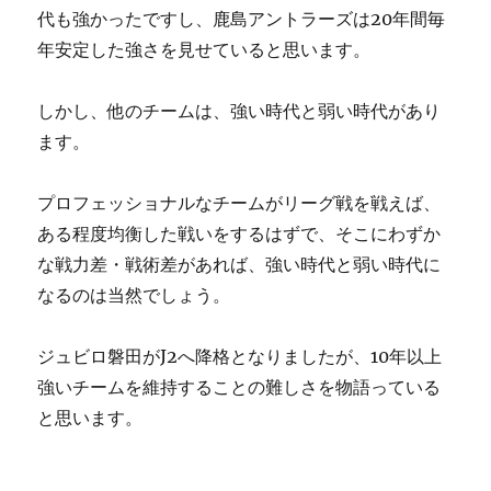
代も強かったですし、鹿島アントラーズは20年間毎
年安定した強さを見せていると思います。
しかし、他のチームは、強い時代と弱い時代があり
ます。
プロフェッショナルなチームがリーグ戦を戦えば、
ある程度均衡した戦いをするはずで、そこにわずか
な戦力差・戦術差があれば、強い時代と弱い時代に
なるのは当然でしょう。
ジュビロ磐田がJ2へ降格となりましたが、10年以上
強いチームを維持することの難しさを物語っている
と思います。