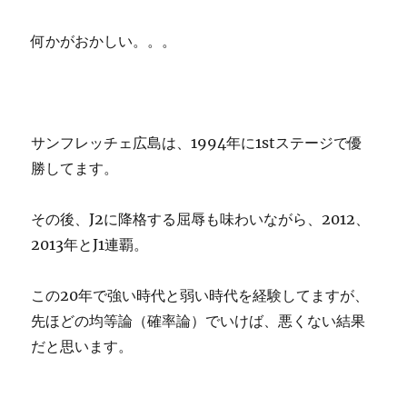
何かがおかしい。。。
サンフレッチェ広島は、1994年に1stステージで優
勝してます。
その後、J2に降格する屈辱も味わいながら、2012、
2013年とJ1連覇。
この20年で強い時代と弱い時代を経験してますが、
先ほどの均等論（確率論）でいけば、悪くない結果
だと思います。