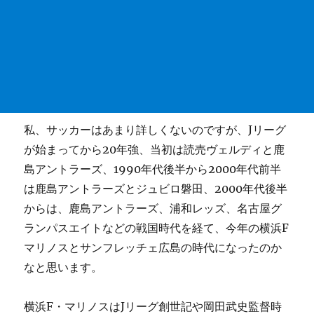
私、サッカーはあまり詳しくないのですが、Jリーグ
が始まってから20年強、当初は読売ヴェルディと鹿
島アントラーズ、1990年代後半から2000年代前半
は鹿島アントラーズとジュビロ磐田、2000年代後半
からは、鹿島アントラーズ、浦和レッズ、名古屋グ
ランパスエイトなどの戦国時代を経て、今年の横浜F
マリノスとサンフレッチェ広島の時代になったのか
なと思います。
横浜F・マリノスはJリーグ創世記や岡田武史監督時