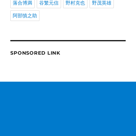
落合博満
谷繁元信
野村克也
野茂英雄
阿部慎之助
SPONSORED LINK