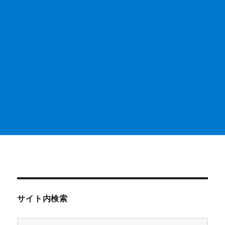
サイト内検索