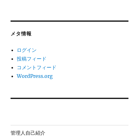
メタ情報
ログイン
投稿フィード
コメントフィード
WordPress.org
管理人自己紹介