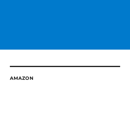
AMAZON