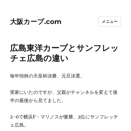
大阪カープ.com
メニュー
広島東洋カープとサンフレッ
チェ広島の違い
毎年恒例の天皇杯決勝、元旦決選。
実家にいたのですが、父親がチャンネルを変えて後
半の最後から見てました。
2-0で横浜F・マリノスが優勝、2位にサンフレッチ
ェ広島。