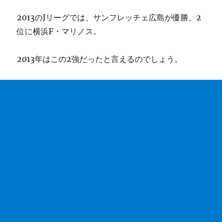
2013のJリーグでは、サンフレッチェ広島が優勝、2
位に横浜F・マリノス。
2013年はこの2強だったと言えるのでしょう。