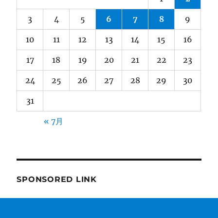
3
4
5
6
7
8
9
10
11
12
13
14
15
16
17
18
19
20
21
22
23
24
25
26
27
28
29
30
31
« 7月
SPONSORED LINK