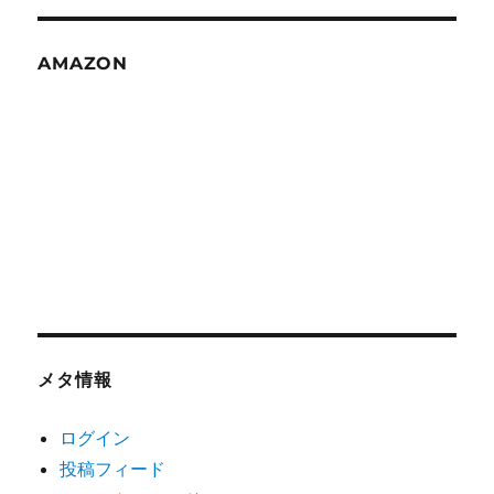
AMAZON
メタ情報
ログイン
投稿フィード