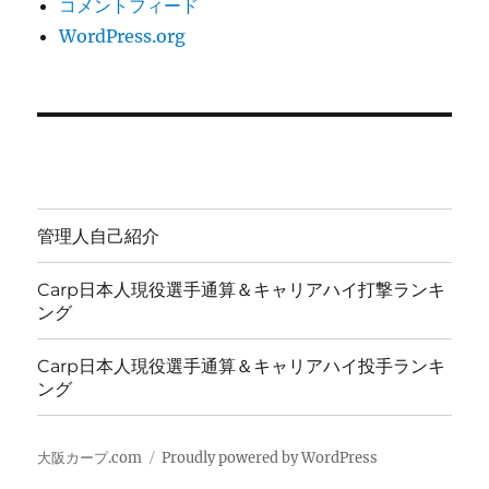
コメントフィード
WordPress.org
管理人自己紹介
Carp日本人現役選手通算＆キャリアハイ打撃ランキ
ング
Carp日本人現役選手通算＆キャリアハイ投手ランキ
ング
大阪カープ.com
Proudly powered by WordPress