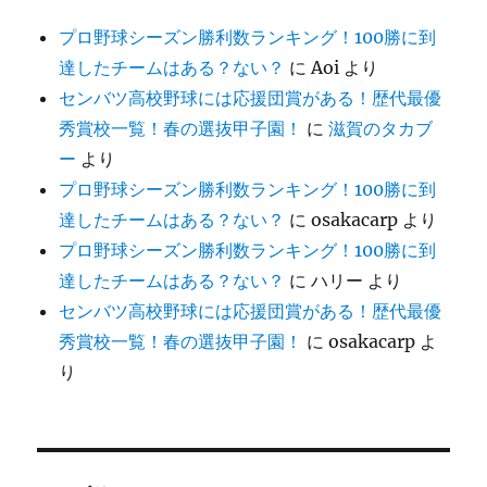
プロ野球シーズン勝利数ランキング！100勝に到
達したチームはある？ない？
に
Aoi
より
センバツ高校野球には応援団賞がある！歴代最優
秀賞校一覧！春の選抜甲子園！
に
滋賀のタカブ
ー
より
プロ野球シーズン勝利数ランキング！100勝に到
達したチームはある？ない？
に
osakacarp
より
プロ野球シーズン勝利数ランキング！100勝に到
達したチームはある？ない？
に
ハリー
より
センバツ高校野球には応援団賞がある！歴代最優
秀賞校一覧！春の選抜甲子園！
に
osakacarp
よ
り