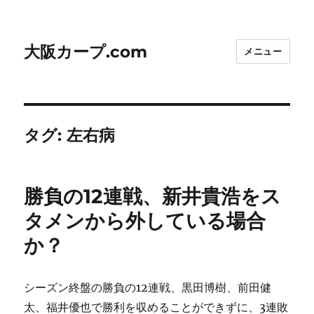
大阪カープ.com
メニュー
タグ:
左右病
勝負の12連戦、新井貴浩をス
タメンから外している場合
か？
シーズン終盤の勝負の12連戦、黒田博樹、前田健
太、福井優也で勝利を収めることができずに、3連敗