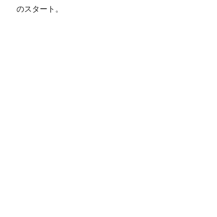
のスタート。