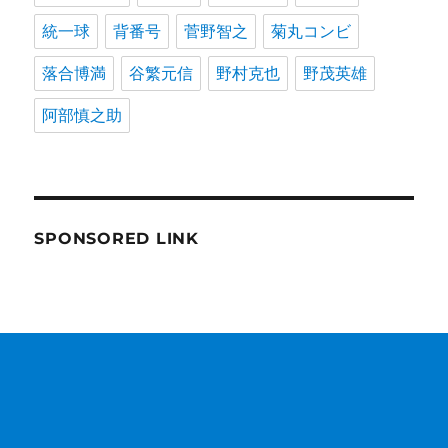
統一球
背番号
菅野智之
菊丸コンビ
落合博満
谷繁元信
野村克也
野茂英雄
阿部慎之助
SPONSORED LINK