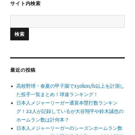
サイト内検索
最近の投稿
高校野球・春夏の甲子園で150km/h以上を計測し
た投手一覧まとめ！球速ランキング！
日本人メジャーリーガー通算本塁打数ランキン
グ！22人が記録しているが大谷翔平や鈴木誠也の
ホームラン数は計何本？
日本人メジャーリーガーのシーズンホームラン数