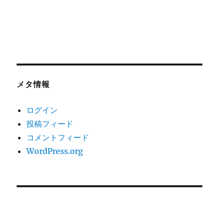
メタ情報
ログイン
投稿フィード
コメントフィード
WordPress.org