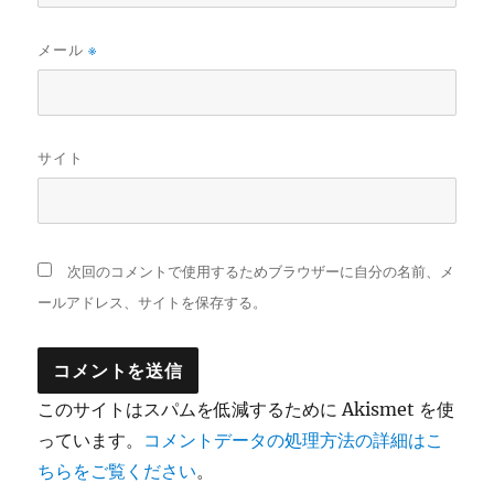
メール
※
サイト
次回のコメントで使用するためブラウザーに自分の名前、メ
ールアドレス、サイトを保存する。
このサイトはスパムを低減するために Akismet を使
っています。
コメントデータの処理方法の詳細はこ
ちらをご覧ください
。