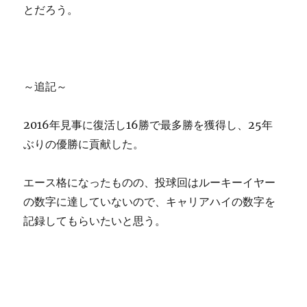
とだろう。
～追記～
2016年見事に復活し16勝で最多勝を獲得し、25年
ぶりの優勝に貢献した。
エース格になったものの、投球回はルーキーイヤー
の数字に達していないので、キャリアハイの数字を
記録してもらいたいと思う。