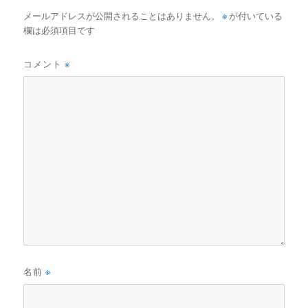
メールアドレスが公開されることはありません。
※
が付いている
欄は必須項目です
コメント
※
名前
※