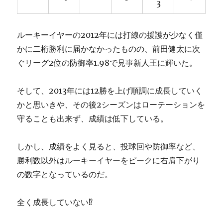
3
ルーキーイヤーの2012年には打線の援護が少なく僅
かに二桁勝利に届かなかったものの、前田健太に次
ぐリーグ2位の防御率1.98で見事新人王に輝いた。
そして、2013年には12勝を上げ順調に成長していく
かと思いきや、その後2シーズンはローテーションを
守ることも出来ず、成績は低下している。
しかし、成績をよく見ると、投球回や防御率など、
勝利数以外はルーキーイヤーをピークに右肩下がり
の数字となっているのだ。
全く成長していない⁉