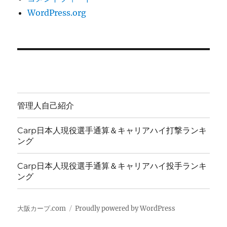
WordPress.org
管理人自己紹介
Carp日本人現役選手通算＆キャリアハイ打撃ランキ
ング
Carp日本人現役選手通算＆キャリアハイ投手ランキ
ング
大阪カープ.com
Proudly powered by WordPress