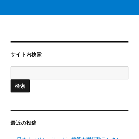
サイト内検索
最近の投稿