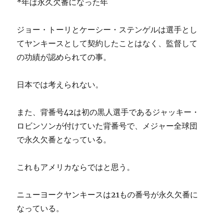
*年は永久欠番になった年
ジョー・トーリとケーシー・ステンゲルは選手とし
てヤンキースとして契約したことはなく、監督して
の功績が認められての事。
日本では考えられない。
また、背番号42は初の黒人選手であるジャッキー・
ロビンソンが付けていた背番号で、メジャー全球団
で永久欠番となっている。
これもアメリカならではと思う。
ニューヨークヤンキースは21もの番号が永久欠番に
なっている。