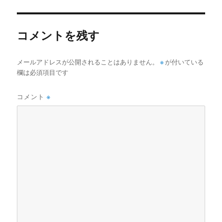
ー
コメントを残す
メールアドレスが公開されることはありません。
※
が付いている
欄は必須項目です
コメント
※