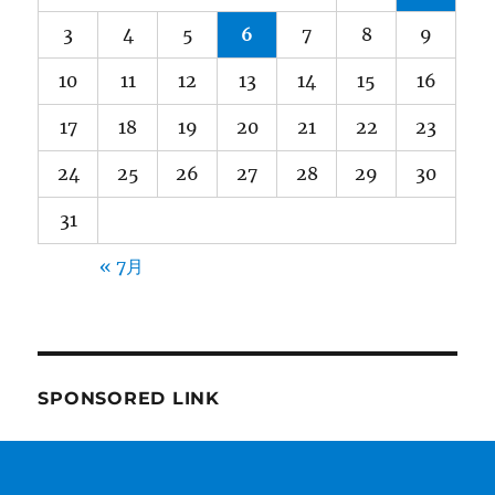
3
4
5
6
7
8
9
10
11
12
13
14
15
16
17
18
19
20
21
22
23
24
25
26
27
28
29
30
31
« 7月
SPONSORED LINK