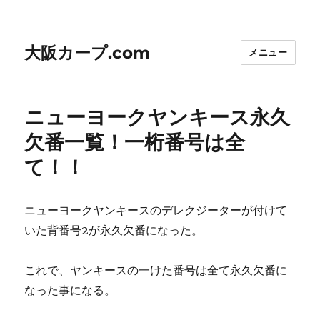
大阪カープ.com
メニュー
ニューヨークヤンキース永久
欠番一覧！一桁番号は全
て！！
ニューヨークヤンキースのデレクジーターが付けて
いた背番号2が永久欠番になった。
これで、ヤンキースの一けた番号は全て永久欠番に
なった事になる。