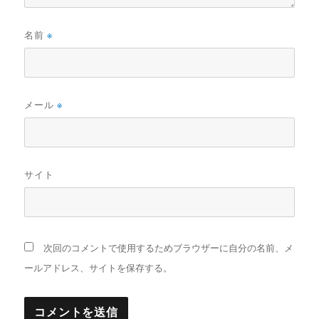
名前
※
メール
※
サイト
次回のコメントで使用するためブラウザーに自分の名前、メ
ールアドレス、サイトを保存する。