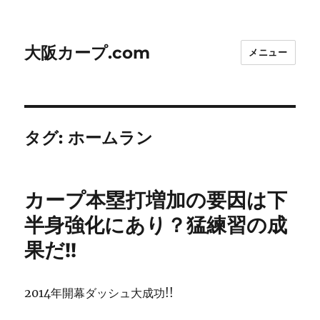
大阪カープ.com
メニュー
タグ:
ホームラン
カープ本塁打増加の要因は下
半身強化にあり？猛練習の成
果だ!!
2014年開幕ダッシュ大成功!!