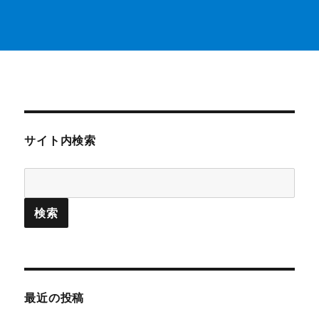
サイト内検索
最近の投稿