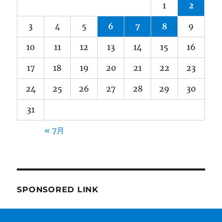
1
2
3
4
5
6
7
8
9
10
11
12
13
14
15
16
17
18
19
20
21
22
23
24
25
26
27
28
29
30
31
« 7月
SPONSORED LINK