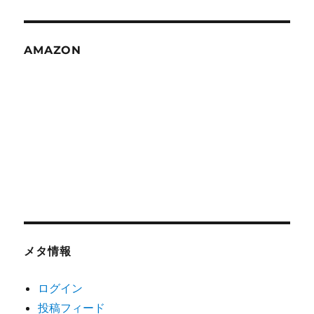
AMAZON
メタ情報
ログイン
投稿フィード