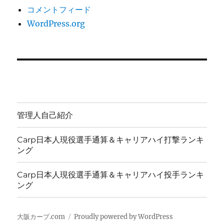
コメントフィード
WordPress.org
管理人自己紹介
Carp日本人現役選手通算＆キャリアハイ打撃ランキ
ング
Carp日本人現役選手通算＆キャリアハイ投手ランキ
ング
大阪カープ.com
Proudly powered by WordPress