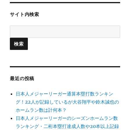
サイト内検索
最近の投稿
日本人メジャーリーガー通算本塁打数ランキン
グ！22人が記録しているが大谷翔平や鈴木誠也の
ホームラン数は計何本？
日本人メジャーリーガーのシーズンホームラン数
ランキング・二桁本塁打達成人数や20本以上記録