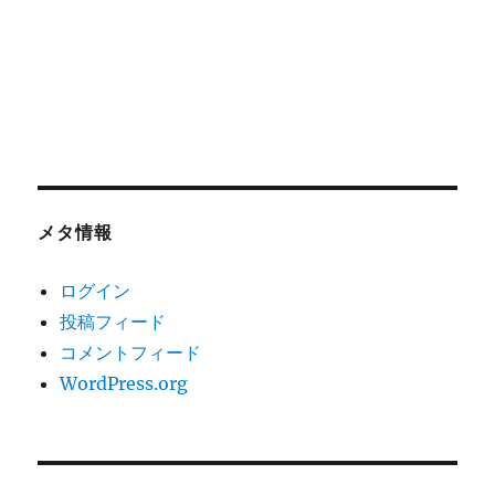
メタ情報
ログイン
投稿フィード
コメントフィード
WordPress.org