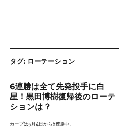
タグ:
ローテーション
6連勝は全て先発投手に白
星！黒田博樹復帰後のローテ
ションは？
カープは5月4日から6連勝中。