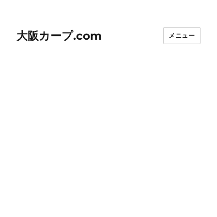
大阪カープ.com
メニュー