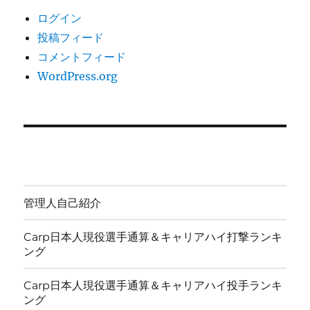
ログイン
投稿フィード
コメントフィード
WordPress.org
管理人自己紹介
Carp日本人現役選手通算＆キャリアハイ打撃ランキ
ング
Carp日本人現役選手通算＆キャリアハイ投手ランキ
ング