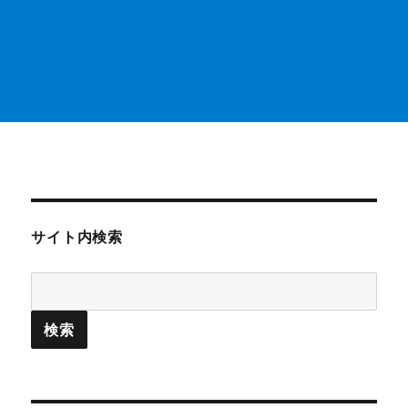
サイト内検索