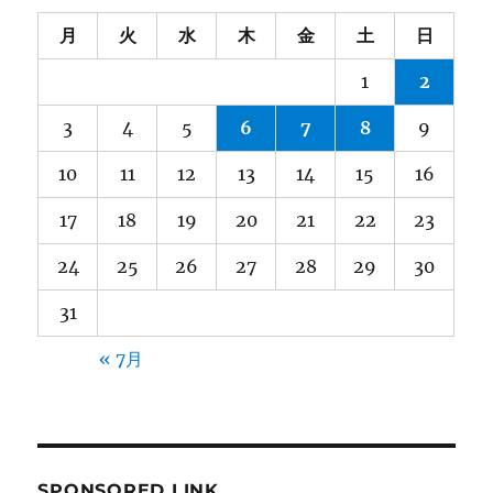
月
火
水
木
金
土
日
1
2
3
4
5
6
7
8
9
10
11
12
13
14
15
16
17
18
19
20
21
22
23
24
25
26
27
28
29
30
31
« 7月
SPONSORED LINK