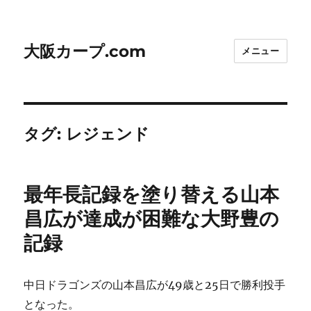
大阪カープ.com
メニュー
タグ:
レジェンド
最年長記録を塗り替える山本
昌広が達成が困難な大野豊の
記録
中日ドラゴンズの山本昌広が49歳と25日で勝利投手
となった。