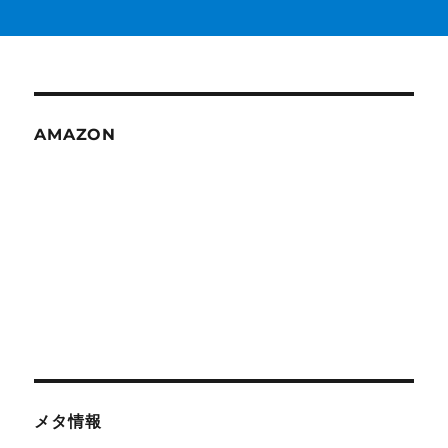
AMAZON
メタ情報