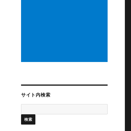
サイト内検索