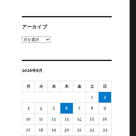
テ
ゴ
リ
ー
アーカイブ
ア
ー
カ
イ
ブ
2026年8月
月
火
水
木
金
土
日
1
2
3
4
5
6
7
8
9
10
11
12
13
14
15
16
17
18
19
20
21
22
23