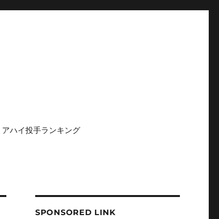
リアハイ投手ランキング
SPONSORED LINK