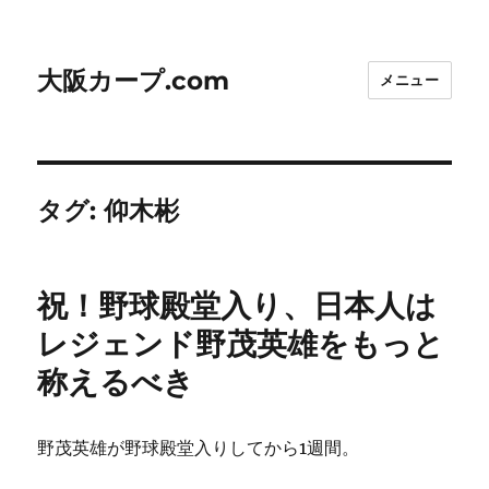
大阪カープ.com
メニュー
タグ:
仰木彬
祝！野球殿堂入り、日本人は
レジェンド野茂英雄をもっと
称えるべき
野茂英雄が野球殿堂入りしてから1週間。