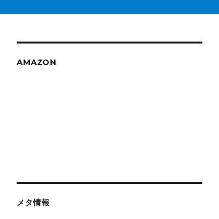
AMAZON
メタ情報