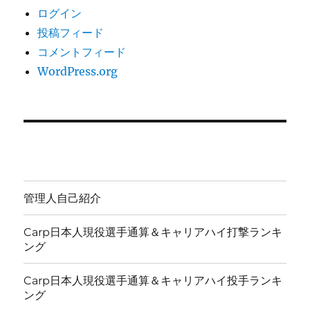
ログイン
投稿フィード
コメントフィード
WordPress.org
管理人自己紹介
Carp日本人現役選手通算＆キャリアハイ打撃ランキ
ング
Carp日本人現役選手通算＆キャリアハイ投手ランキ
ング