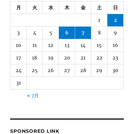
月
火
水
木
金
土
日
1
2
3
4
5
6
7
8
9
10
11
12
13
14
15
16
17
18
19
20
21
22
23
24
25
26
27
28
29
30
31
« 7月
SPONSORED LINK