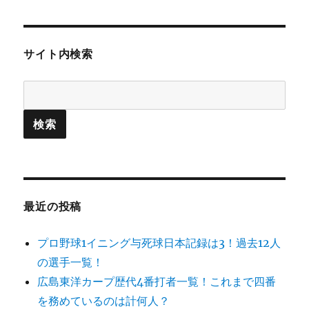
サイト内検索
最近の投稿
プロ野球1イニング与死球日本記録は3！過去12人
の選手一覧！
広島東洋カープ歴代4番打者一覧！これまで四番
を務めているのは計何人？