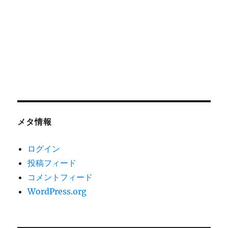
メタ情報
ログイン
投稿フィード
コメントフィード
WordPress.org