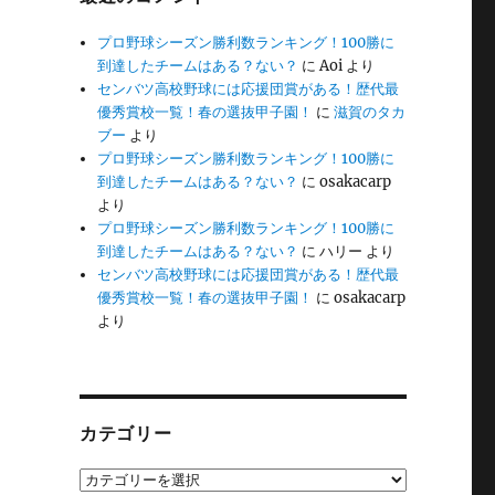
プロ野球シーズン勝利数ランキング！100勝に
到達したチームはある？ない？
に
Aoi
より
センバツ高校野球には応援団賞がある！歴代最
優秀賞校一覧！春の選抜甲子園！
に
滋賀のタカ
ブー
より
プロ野球シーズン勝利数ランキング！100勝に
到達したチームはある？ない？
に
osakacarp
より
プロ野球シーズン勝利数ランキング！100勝に
到達したチームはある？ない？
に
ハリー
より
センバツ高校野球には応援団賞がある！歴代最
優秀賞校一覧！春の選抜甲子園！
に
osakacarp
より
カテゴリー
カ