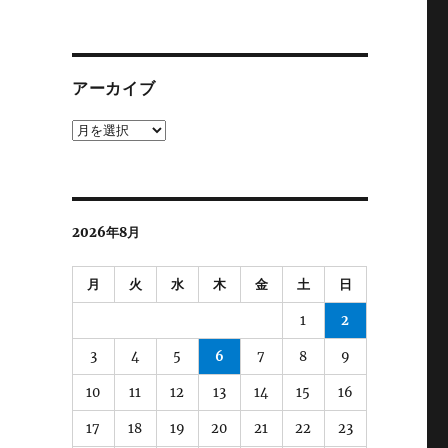
テ
ゴ
リ
ー
アーカイブ
ア
ー
カ
イ
ブ
2026年8月
月
火
水
木
金
土
日
1
2
3
4
5
6
7
8
9
10
11
12
13
14
15
16
17
18
19
20
21
22
23