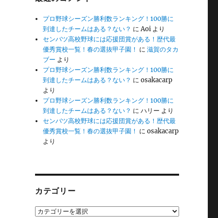
プロ野球シーズン勝利数ランキング！100勝に
到達したチームはある？ない？
に
Aoi
より
センバツ高校野球には応援団賞がある！歴代最
優秀賞校一覧！春の選抜甲子園！
に
滋賀のタカ
ブー
より
プロ野球シーズン勝利数ランキング！100勝に
到達したチームはある？ない？
に
osakacarp
より
プロ野球シーズン勝利数ランキング！100勝に
到達したチームはある？ない？
に
ハリー
より
センバツ高校野球には応援団賞がある！歴代最
優秀賞校一覧！春の選抜甲子園！
に
osakacarp
より
カテゴリー
カ