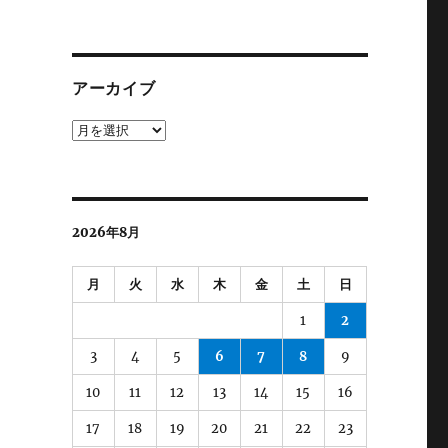
テ
ゴ
リ
ー
アーカイブ
ア
ー
カ
イ
ブ
2026年8月
月
火
水
木
金
土
日
1
2
3
4
5
6
7
8
9
10
11
12
13
14
15
16
17
18
19
20
21
22
23