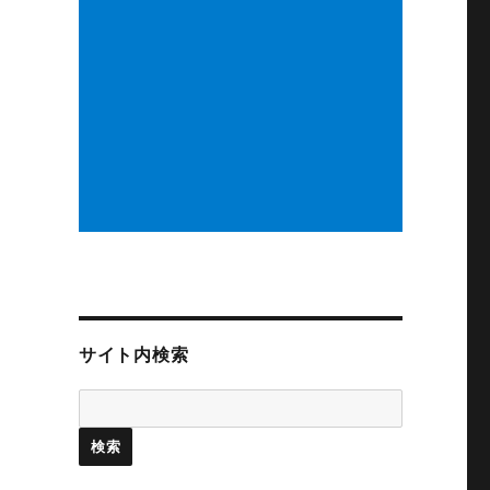
サイト内検索