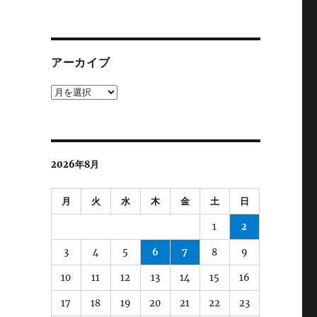
テ
ゴ
リ
ー
アーカイブ
ア
ー
カ
イ
ブ
2026年8月
月
火
水
木
金
土
日
1
2
3
4
5
6
7
8
9
10
11
12
13
14
15
16
17
18
19
20
21
22
23