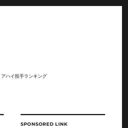
リアハイ投手ランキング
SPONSORED LINK